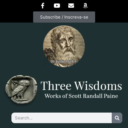
Subscribe / Inscreva-se