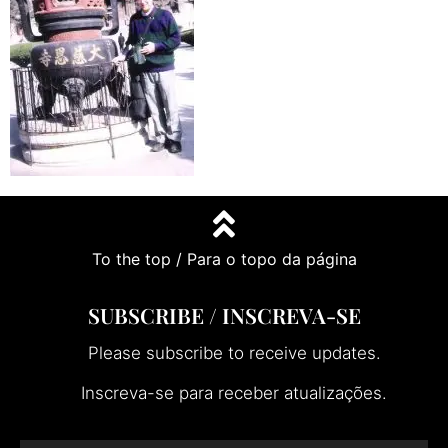
To the top / Para o topo da página
SUBSCRIBE / INSCREVA-SE
Please subscribe to receive updates.
Inscreva-se para receber atualizações.