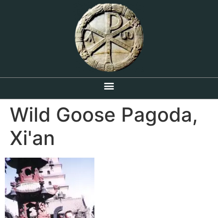
Wild Goose Pagoda,
Xi'an