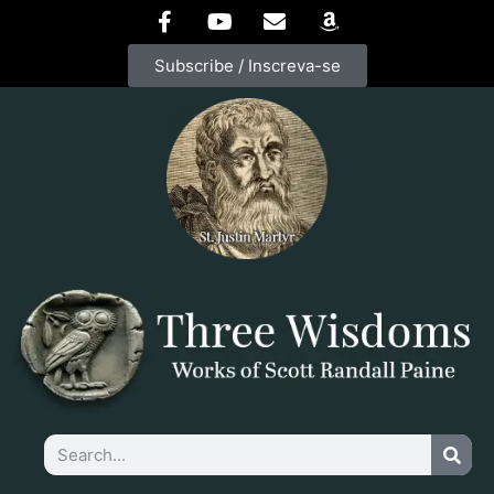
Subscribe / Inscreva-se