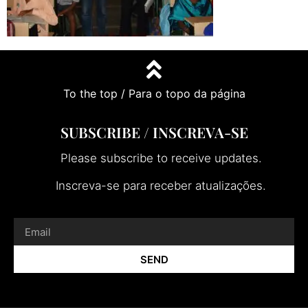
To the top / Para o topo da página
SUBSCRIBE / INSCREVA-SE
Please subscribe to receive updates.
Inscreva-se para receber atualizações.
SEND