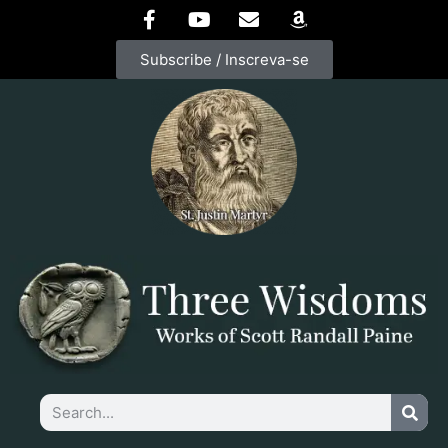
Subscribe / Inscreva-se