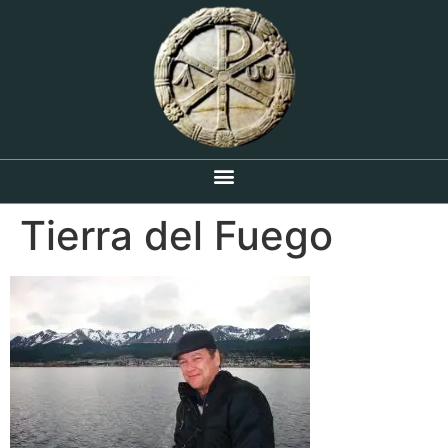
Tierra del Fuego