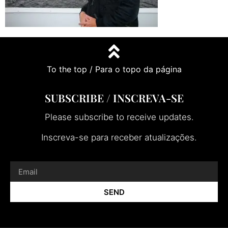
To the top / Para o topo da página
SUBSCRIBE / INSCREVA-SE
Please subscribe to receive updates.
Inscreva-se para receber atualizações.
SEND