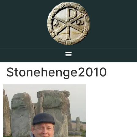
Stonehenge2010