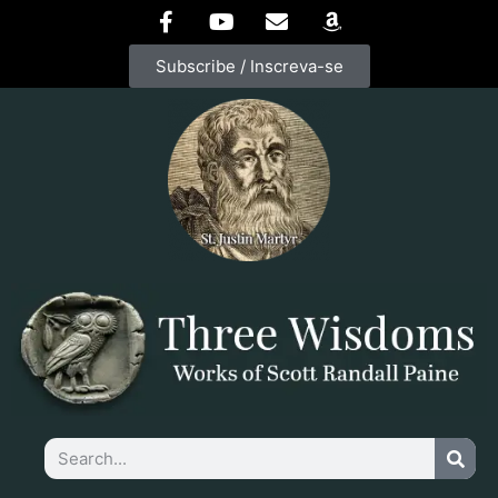
Subscribe / Inscreva-se