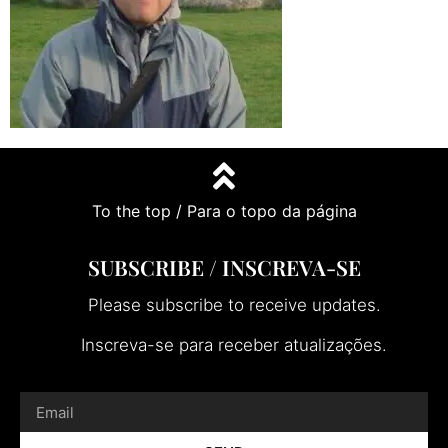
To the top / Para o topo da página
SUBSCRIBE / INSCREVA-SE
Please subscribe to receive updates.
Inscreva-se para receber atualizações.