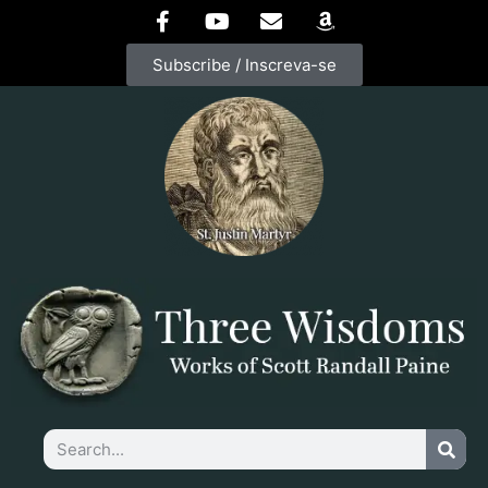
Subscribe / Inscreva-se