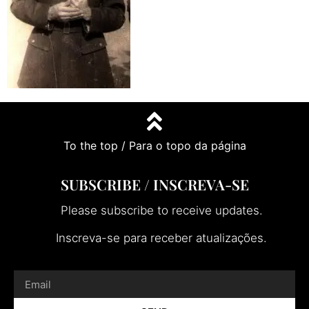
To the top / Para o topo da página
SUBSCRIBE / INSCREVA-SE
Please subscribe to receive updates.
Inscreva-se para receber atualizações.