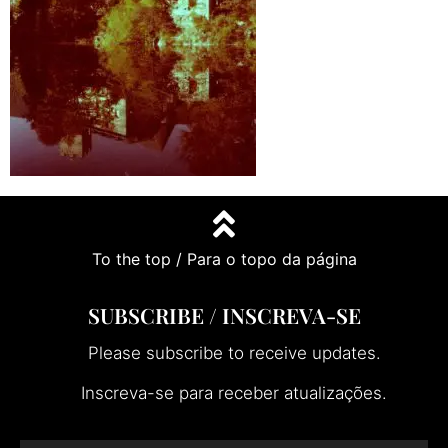
To the top / Para o topo da página
SUBSCRIBE / INSCREVA-SE
Please subscribe to receive updates.
Inscreva-se para receber atualizações.