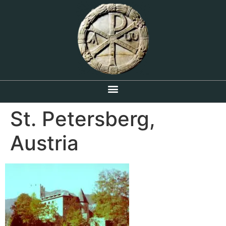
St. Petersberg,
Austria