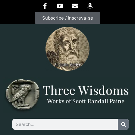
Subscribe / Inscreva-se