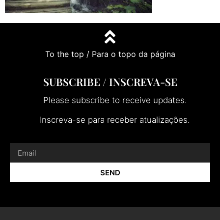
To the top / Para o topo da página
SUBSCRIBE / INSCREVA-SE
Please subscribe to receive updates.
Inscreva-se para receber atualizações.
SEND