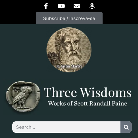
Subscribe / Inscreva-se