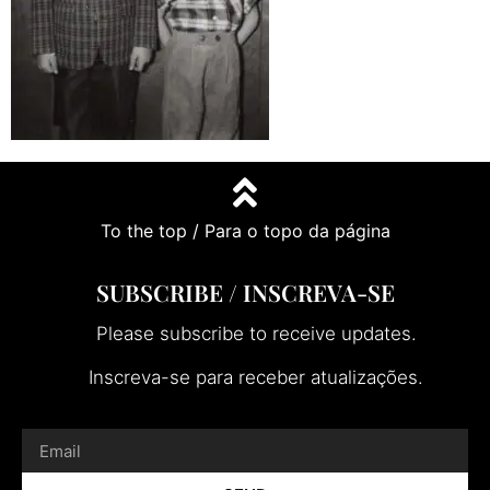
To the top / Para o topo da página
SUBSCRIBE / INSCREVA-SE
Please subscribe to receive updates.
Inscreva-se para receber atualizações.