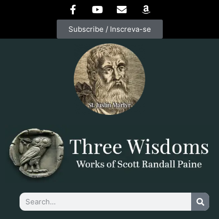
Subscribe / Inscreva-se