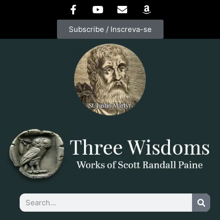
Subscribe / Inscreva-se