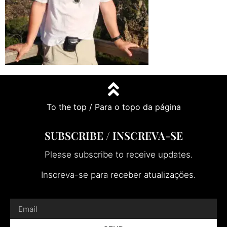
To the top / Para o topo da página
SUBSCRIBE / INSCREVA-SE
Please subscribe to receive updates.
Inscreva-se para receber atualizações.