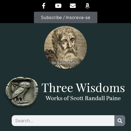
Subscribe / Inscreva-se