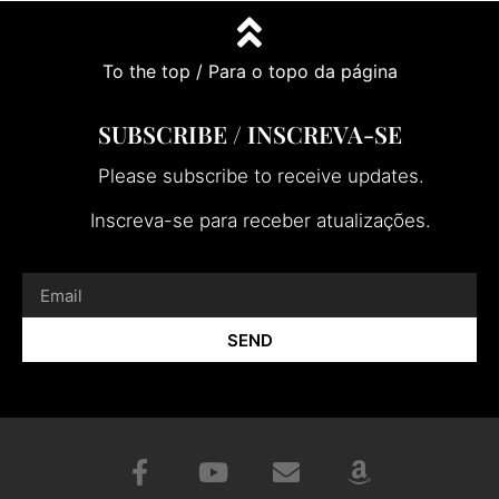
To the top / Para o topo da página
SUBSCRIBE / INSCREVA-SE
Please subscribe to receive updates.
Inscreva-se para receber atualizações.
SEND