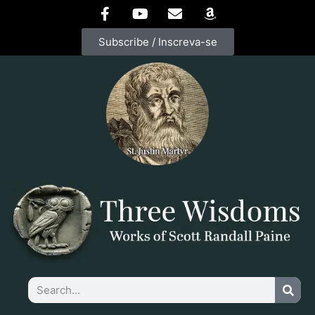
Subscribe / Inscreva-se