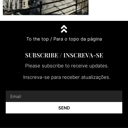
To the top / Para o topo da página
SUBSCRIBE / INSCREVA-SE
Please subscribe to receive updates.
Inscreva-se para receber atualizações.
SEND