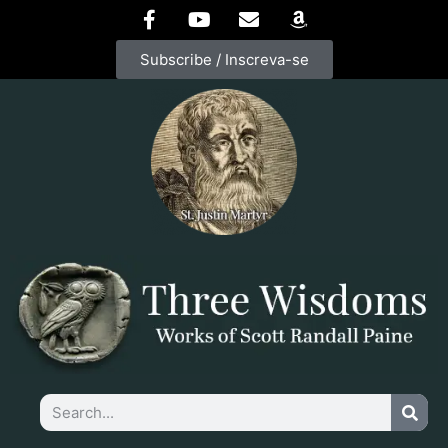
Subscribe / Inscreva-se