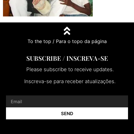
To the top / Para o topo da página
SUBSCRIBE / INSCREVA-SE
Please subscribe to receive updates.
Inscreva-se para receber atualizações.
SEND