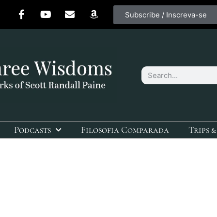
Subscribe / Inscreva-se
Podcasts
Filosofia Comparada
Trips &