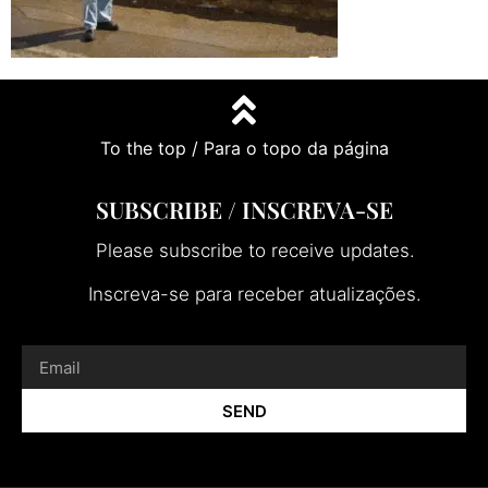
To the top / Para o topo da página
SUBSCRIBE / INSCREVA-SE
Please subscribe to receive updates.
Inscreva-se para receber atualizações.
SEND