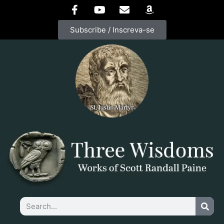
Subscribe / Inscreva-se