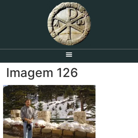
Imagem 126