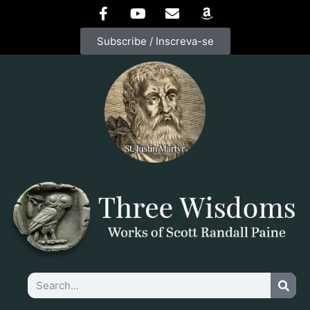
Subscribe / Inscreva-se