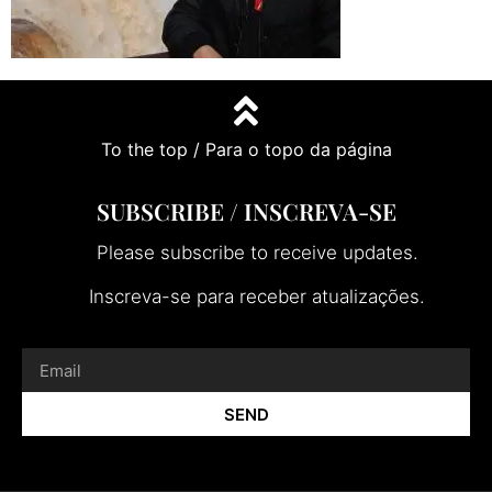
To the top / Para o topo da página
SUBSCRIBE / INSCREVA-SE
Please subscribe to receive updates.
Inscreva-se para receber atualizações.
SEND