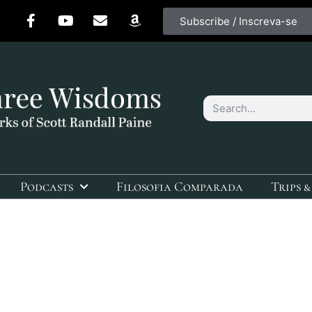
Subscribe / Inscreva-se
Podcasts
Filosofia Comparada
Trips &