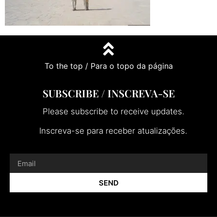
To the top / Para o topo da página
SUBSCRIBE / INSCREVA-SE
Please subscribe to receive updates.
Inscreva-se para receber atualizações.
SEND