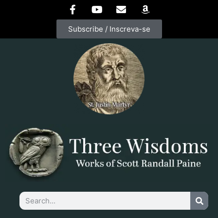
Subscribe / Inscreva-se