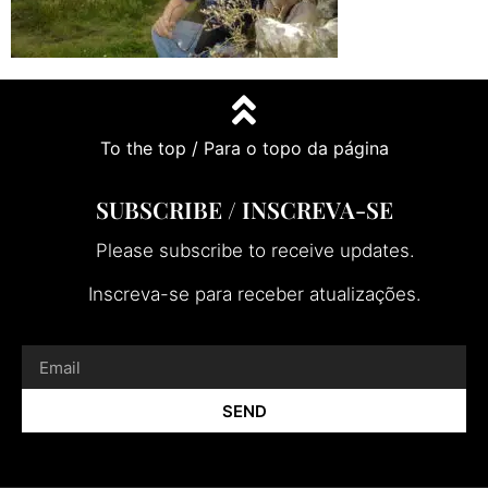
To the top / Para o topo da página
SUBSCRIBE / INSCREVA-SE
Please subscribe to receive updates.
Inscreva-se para receber atualizações.
SEND