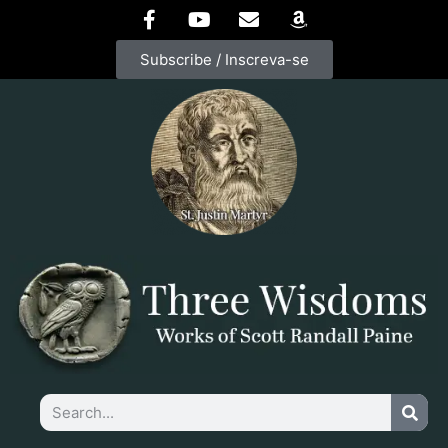
Subscribe / Inscreva-se