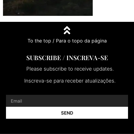
To the top / Para o topo da página
SUBSCRIBE / INSCREVA-SE
Please subscribe to receive updates.
Inscreva-se para receber atualizações.
SEND