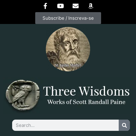
Subscribe / Inscreva-se