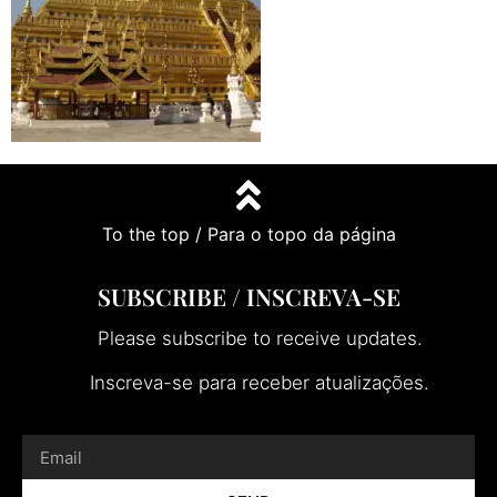
To the top / Para o topo da página
SUBSCRIBE / INSCREVA-SE
Please subscribe to receive updates.
Inscreva-se para receber atualizações.