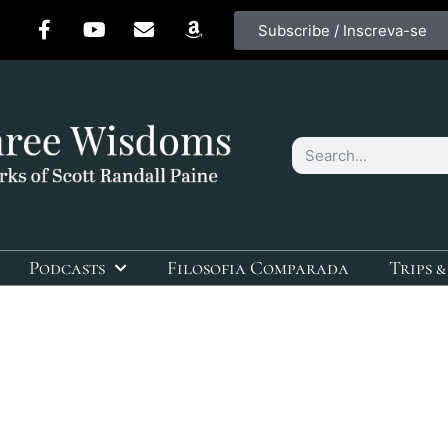
Subscribe / Inscreva-se
Podcasts
Filosofia Comparada
Trips &