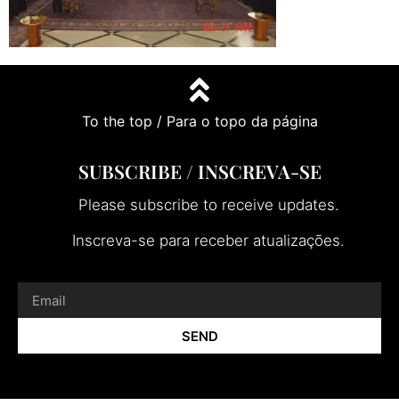
To the top / Para o topo da página
SUBSCRIBE / INSCREVA-SE
Please subscribe to receive updates.
Inscreva-se para receber atualizações.
SEND