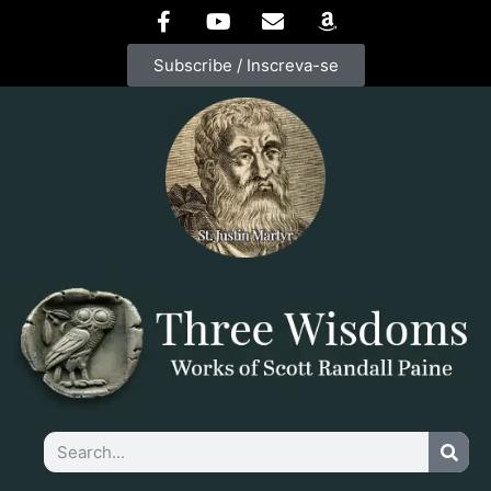
Subscribe / Inscreva-se