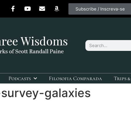
Subscribe / Inscreva-se
Podcasts
Filosofia Comparada
Trips &
-survey-galaxies