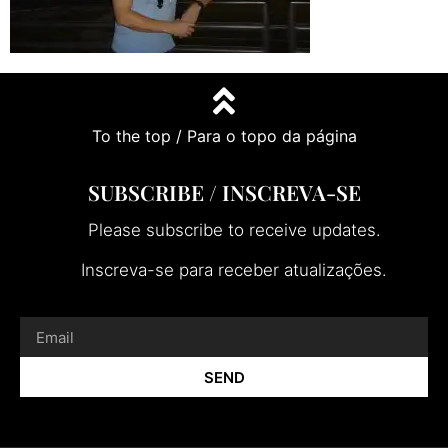
To the top / Para o topo da página
SUBSCRIBE / INSCREVA-SE
Please subscribe to receive updates.
Inscreva-se para receber atualizações.
SEND