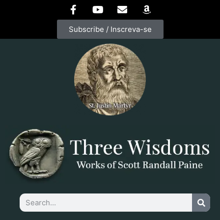
Subscribe / Inscreva-se