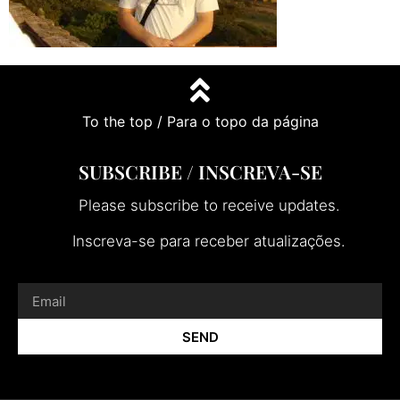
To the top / Para o topo da página
SUBSCRIBE / INSCREVA-SE
Please subscribe to receive updates.
Inscreva-se para receber atualizações.
SEND