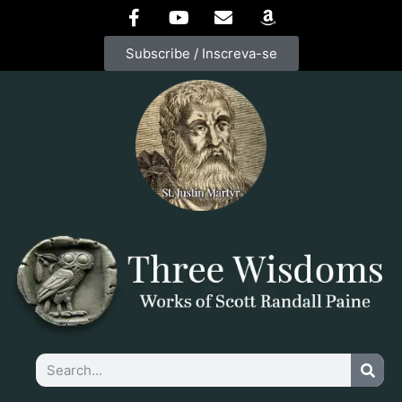
Subscribe / Inscreva-se