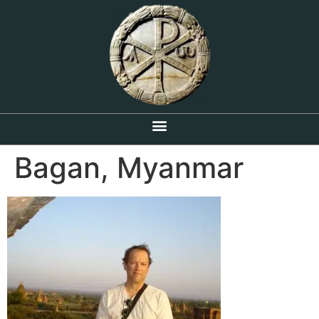
Bagan, Myanmar