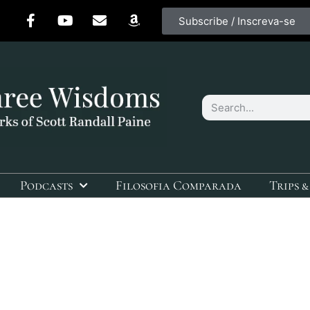
Subscribe / Inscreva-se
Podcasts
Filosofia Comparada
Trips &