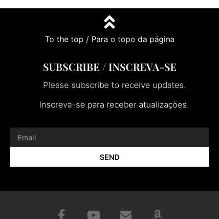
To the top / Para o topo da página
SUBSCRIBE / INSCREVA-SE
Please subscribe to receive updates.
Inscreva-se para receber atualizações.
SEND