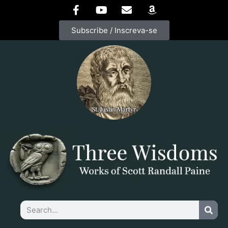
Subscribe / Inscreva-se