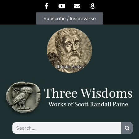
Subscribe / Inscreva-se