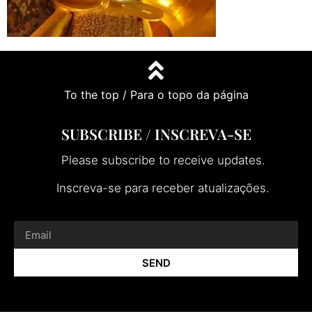
To the top / Para o topo da página
SUBSCRIBE / INSCREVA-SE
Please subscribe to receive updates.
Inscreva-se para receber atualizações.
SEND