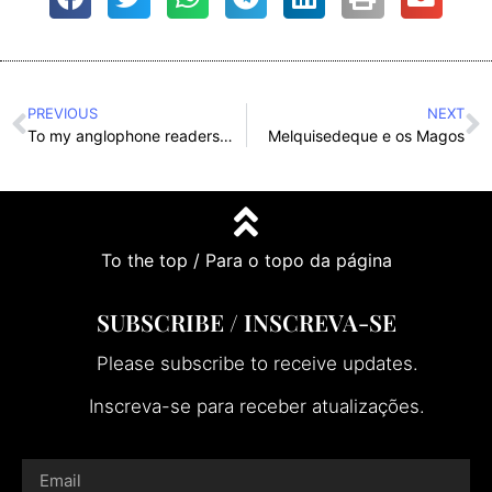
PREVIOUS
NEXT
To my anglophone readers…
Melquisedeque e os Magos
To the top / Para o topo da página
SUBSCRIBE / INSCREVA-SE
Please subscribe to receive updates.
Inscreva-se para receber atualizações.