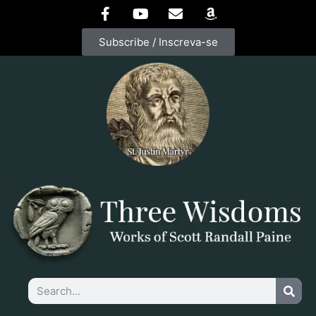
Subscribe / Inscreva-se