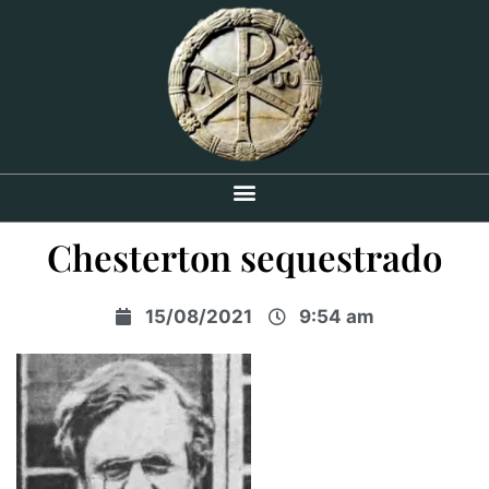
Chesterton sequestrado
15/08/2021
9:54 am