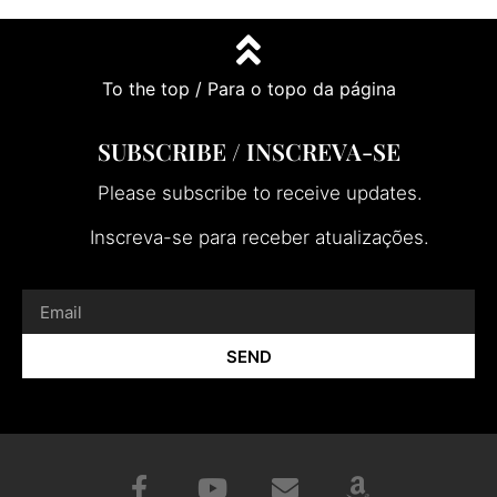
To the top / Para o topo da página
SUBSCRIBE / INSCREVA-SE
Please subscribe to receive updates.
Inscreva-se para receber atualizações.
SEND