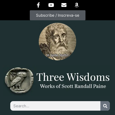
Subscribe / Inscreva-se