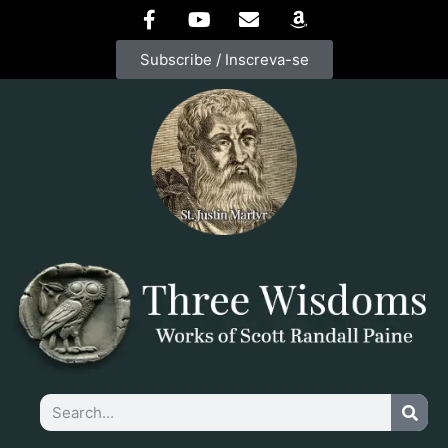
Subscribe / Inscreva-se