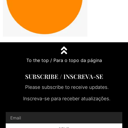
To the top / Para o topo da página
SUBSCRIBE / INSCREVA-SE
Please subscribe to receive updates.
Inscreva-se para receber atualizações.