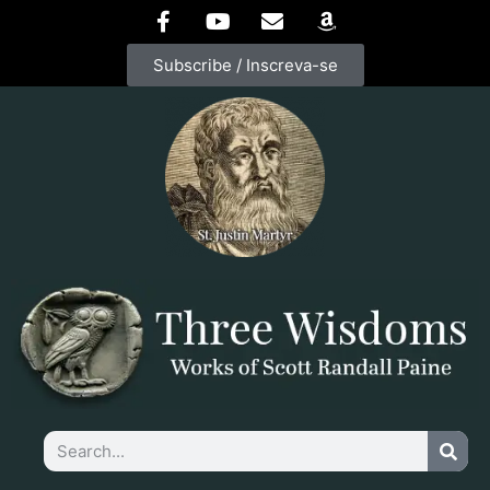
Subscribe / Inscreva-se