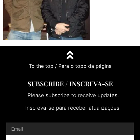
To the top / Para o topo da página
SUBSCRIBE / INSCREVA-SE
Please subscribe to receive updates.
Inscreva-se para receber atualizações.