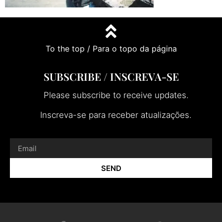
To the top / Para o topo da página
SUBSCRIBE / INSCREVA-SE
Please subscribe to receive updates.
Inscreva-se para receber atualizações.
SEND