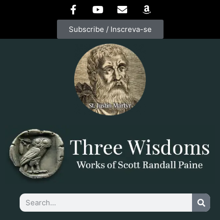
Subscribe / Inscreva-se