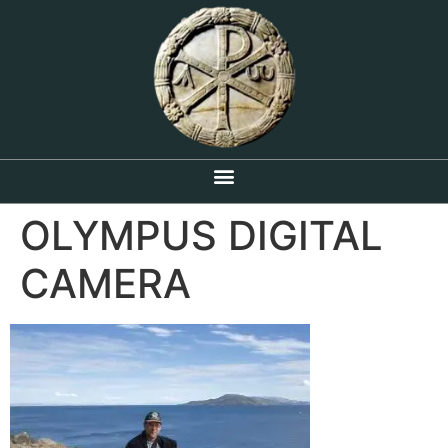
OLYMPUS DIGITAL
CAMERA