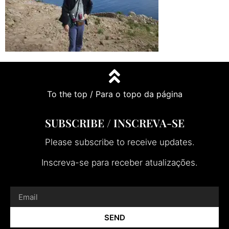
To the top / Para o topo da página
SUBSCRIBE / INSCREVA-SE
Please subscribe to receive updates.
Inscreva-se para receber atualizações.
SEND