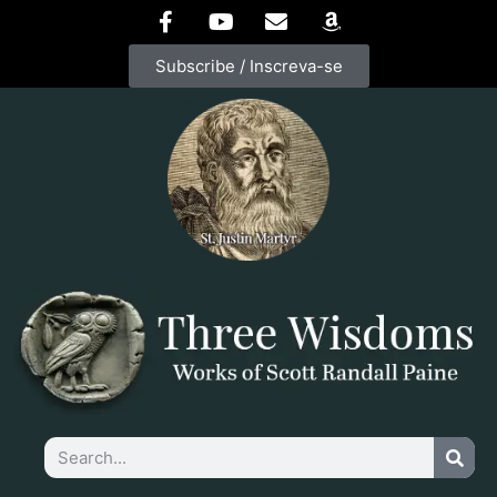
Subscribe / Inscreva-se