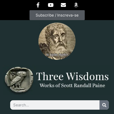
Subscribe / Inscreva-se