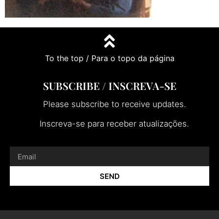
To the top / Para o topo da página
SUBSCRIBE / INSCREVA-SE
Please subscribe to receive updates.
Inscreva-se para receber atualizações.
SEND