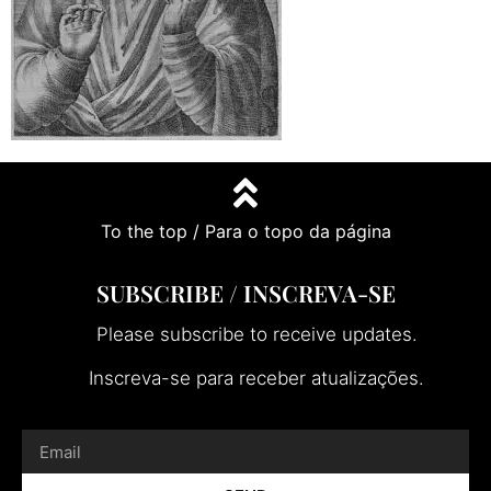
To the top / Para o topo da página
SUBSCRIBE / INSCREVA-SE
Please subscribe to receive updates.
Inscreva-se para receber atualizações.