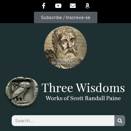
Subscribe / Inscreva-se