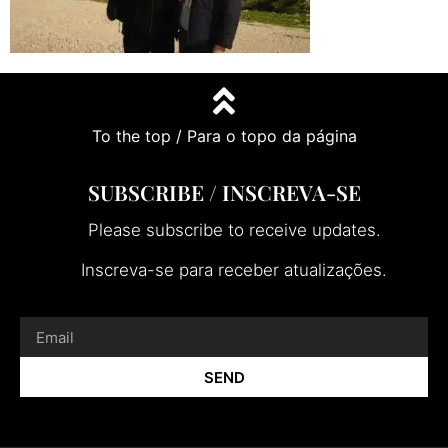
To the top / Para o topo da página
SUBSCRIBE / INSCREVA-SE
Please subscribe to receive updates.
Inscreva-se para receber atualizações.
SEND