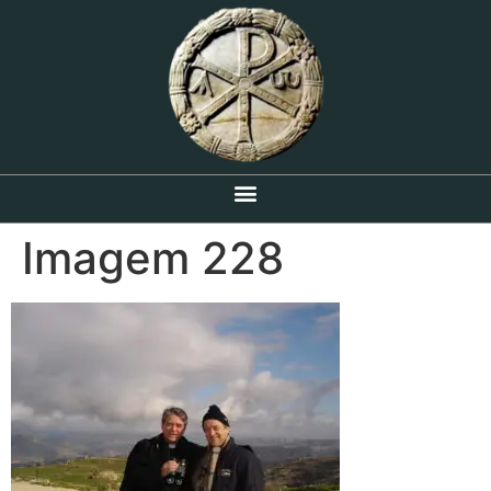
Imagem 228