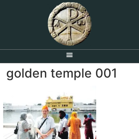
golden temple 001