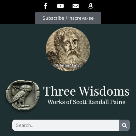
Subscribe / Inscreva-se