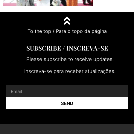
To the top / Para o topo da página
SUBSCRIBE / INSCREVA-SE
Please subscribe to receive updates.
Inscreva-se para receber atualizações.
SEND