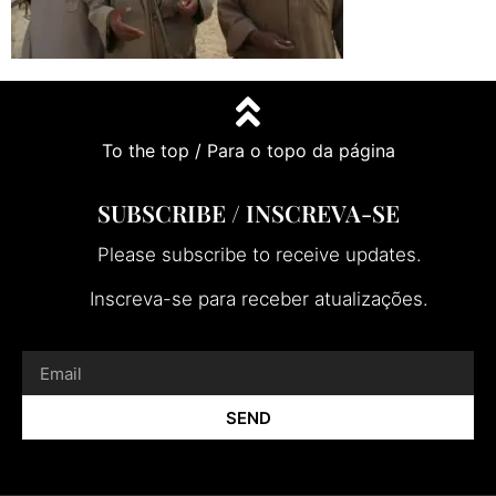
To the top / Para o topo da página
SUBSCRIBE / INSCREVA-SE
Please subscribe to receive updates.
Inscreva-se para receber atualizações.
SEND