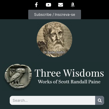
Subscribe / Inscreva-se