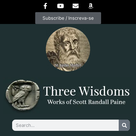
Subscribe / Inscreva-se