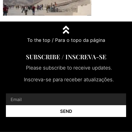
To the top / Para o topo da página
SUBSCRIBE / INSCREVA-SE
Please subscribe to receive updates.
Inscreva-se para receber atualizações.
SEND