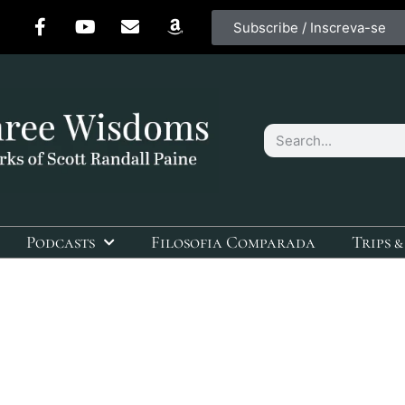
Subscribe / Inscreva-se
Podcasts
Filosofia Comparada
Trips &