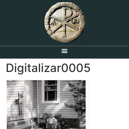
Digitalizar0005