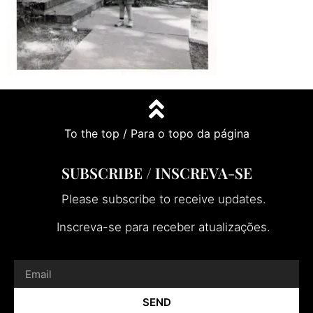
To the top / Para o topo da página
SUBSCRIBE / INSCREVA-SE
Please subscribe to receive updates.
Inscreva-se para receber atualizações.
SEND