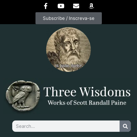
Subscribe / Inscreva-se