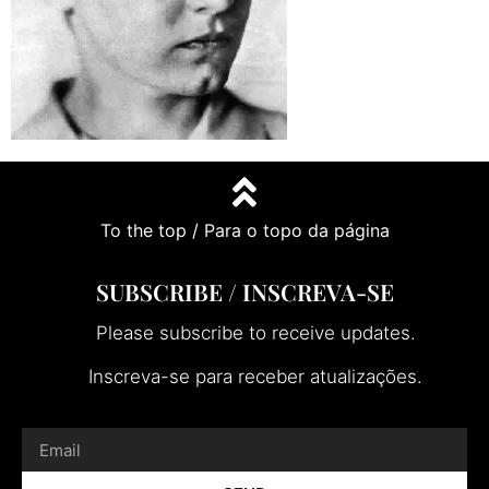
To the top / Para o topo da página
SUBSCRIBE / INSCREVA-SE
Please subscribe to receive updates.
Inscreva-se para receber atualizações.