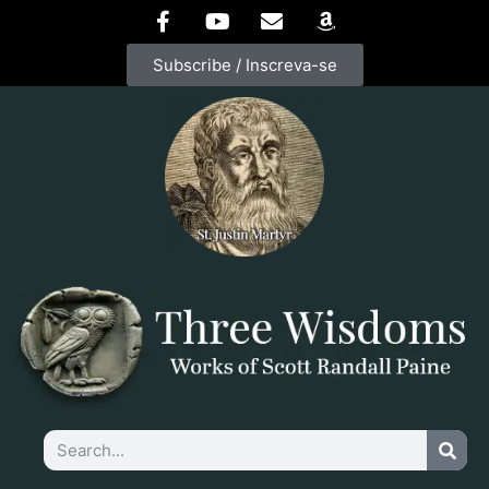
Subscribe / Inscreva-se