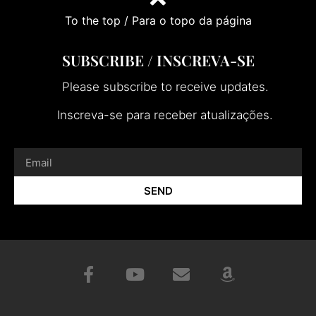
To the top / Para o topo da página
SUBSCRIBE / INSCREVA-SE
Please subscribe to receive updates.
Inscreva-se para receber atualizações.
SEND