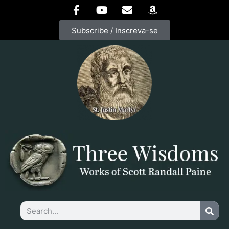
Subscribe / Inscreva-se