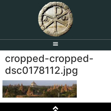
cropped-cropped-
dsc0178112.jpg