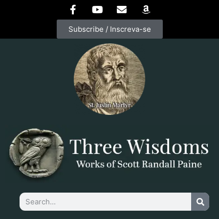
Subscribe / Inscreva-se