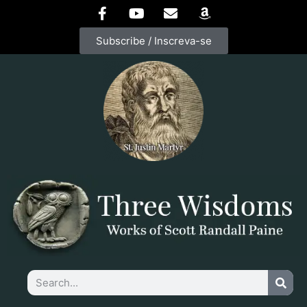
Subscribe / Inscreva-se