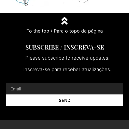
To the top / Para o topo da página
SUBSCRIBE / INSCREVA-SE
Please subscribe to receive updates.
Inscreva-se para receber atualizações.
SEND