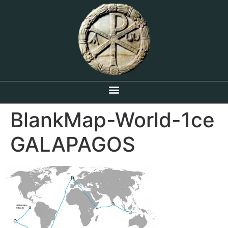
BlankMap-World-1ce
GALAPAGOS