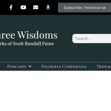
Subscribe / Inscreva-se
Podcasts
Filosofia Comparada
Trips &