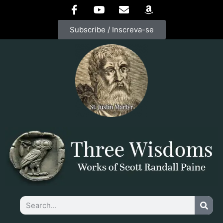
Subscribe / Inscreva-se