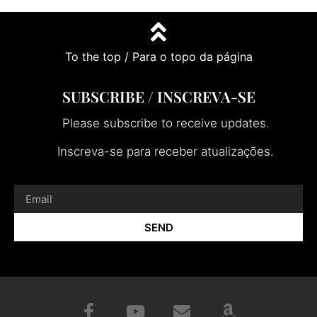
To the top / Para o topo da página
SUBSCRIBE / INSCREVA-SE
Please subscribe to receive updates.
Inscreva-se para receber atualizações.
SEND