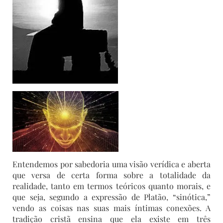
Entendemos por sabedoria uma visão verídica e aberta
que versa de certa forma sobre a totalidade da
realidade, tanto em termos teóricos quanto morais, e
que seja, segundo a expressão de Platão, “sinótica,”
vendo as coisas nas suas mais íntimas conexões. A
tradição cristã ensina que ela existe em três