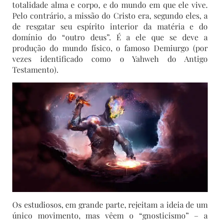
totalidade alma e corpo, e do mundo em que ele vive.
Pelo contrário, a missão do Cristo era, segundo eles, a
de resgatar seu espírito interior da matéria e do
domínio do “outro deus”. É a ele que se deve a
produção do mundo físico, o famoso Demiurgo (por
vezes identificado como o Yahweh do Antigo
Testamento).
Os estudiosos, em grande parte, rejeitam a ideia de um
único movimento, mas vêem o “gnosticismo” – a