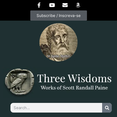
Subscribe / Inscreva-se