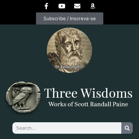
Subscribe / Inscreva-se